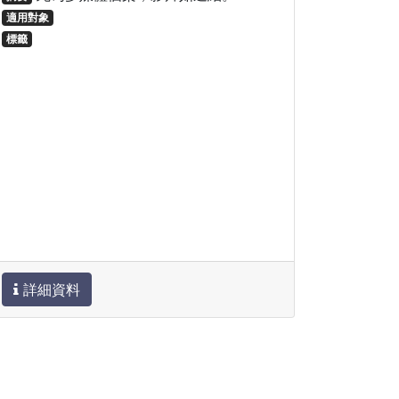
適用對象
標籤
詳細資料